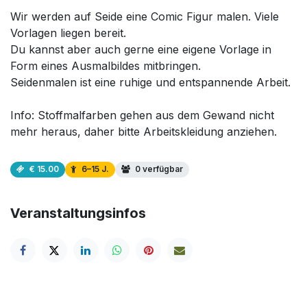
Wir werden auf Seide eine Comic Figur malen. Viele
Vorlagen liegen bereit.
Du kannst aber auch gerne eine eigene Vorlage in
Form eines Ausmalbildes mitbringen.
Seidenmalen ist eine ruhige und entspannende Arbeit.
Info: Stoffmalfarben gehen aus dem Gewand nicht
mehr heraus, daher bitte Arbeitskleidung anziehen.
€ 15.00
6–15 J.
0 verfügbar
Veranstaltungsinfos