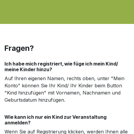
Fragen?
Ich habe mich registriert, wie füge ich mein Kind/
meine Kinder hinzu?
Auf Ihren eigenen Namen, rechts oben, unter "Mein
Konto" können Sie Ihr Kind/ Ihr Kinder beim Button
"Kind hinzufügen" mit Vornamen, Nachnamen und
Geburtsdatum hinzufügen.
Wie kann ich nur ein Kind zur Veranstaltung
anmelden?
Wenn Sie auf Registrierung klicken, werden Ihnen alle