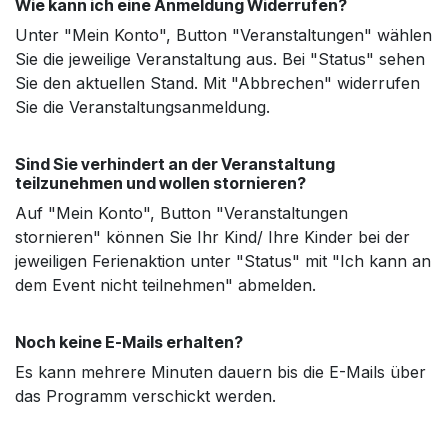
Wie kann ich eine Anmeldung Widerrufen?
Unter "Mein Konto", Button "Veranstaltungen" wählen
Sie die jeweilige Veranstaltung aus. Bei "Status" sehen
Sie den aktuellen Stand. Mit "Abbrechen" widerrufen
Sie die Veranstaltungsanmeldung.
Sind Sie verhindert an der Veranstaltung
teilzunehmen und wollen stornieren?
Auf "Mein Konto", Button "Veranstaltungen
stornieren" können Sie Ihr Kind/ Ihre Kinder bei der
jeweiligen Ferienaktion unter "Status" mit "Ich kann an
dem Event nicht teilnehmen" abmelden.
Noch keine E-Mails erhalten?
Es kann mehrere Minuten dauern bis die E-Mails über
das Programm verschickt werden.