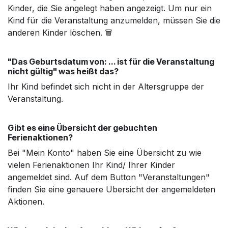
Kinder, die Sie angelegt haben angezeigt. Um nur ein
Kind für die Veranstaltung anzumelden, müssen Sie die
anderen Kinder löschen. 🗑️
"Das Geburtsdatum von: ... ist für die Veranstaltung
nicht gültig" was heißt das?
Ihr Kind befindet sich nicht in der Altersgruppe der
Veranstaltung.
Gibt es eine Übersicht der gebuchten
Ferienaktionen?
Bei "Mein Konto" haben Sie eine Übersicht zu wie
vielen Ferienaktionen Ihr Kind/ Ihrer Kinder
angemeldet sind. Auf dem Button "Veranstaltungen"
finden Sie eine genauere Übersicht der angemeldeten
Aktionen.