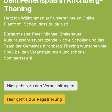
​Dein Ferienspaß in Kirchberg-
Thening
Herzlich Willkommen auf unserer neuen Online
Plattform. Schön, dass du da bist!
Bürgermeister Peter Michael Breitenauer,
Kulturausschussvorsitzende Nicole Schöller und das
Team der Gemeinde Kirchberg-Thening wünschen viel
Spaß bei den Veranstaltungen und schöne
Sommerferien!
Hier geht´s​​​ zu den ​​Veranstaltungen
Hier geht´s zur Registrierung