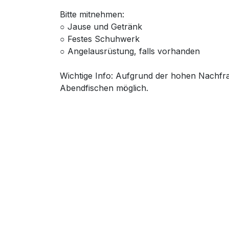
Bitte mitnehmen:
○ Jause und Getränk
○ Festes Schuhwerk
○ Angelausrüstung, falls vorhanden
Wichtige Info: Aufgrund der hohen Nachfra
Abendfischen möglich.