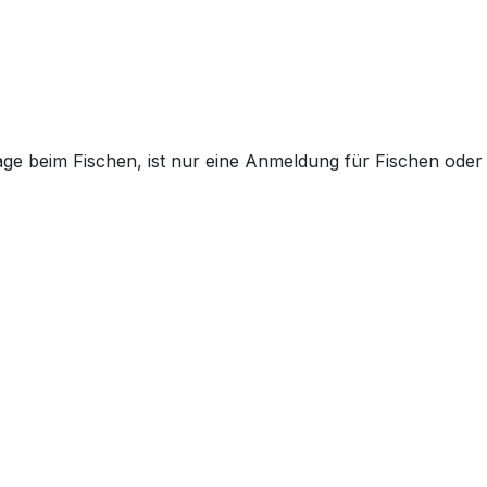
ge beim Fischen, ist nur eine Anmeldung für Fischen oder